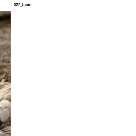
027_Leon