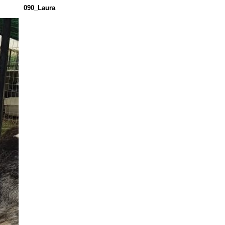
090_Laura