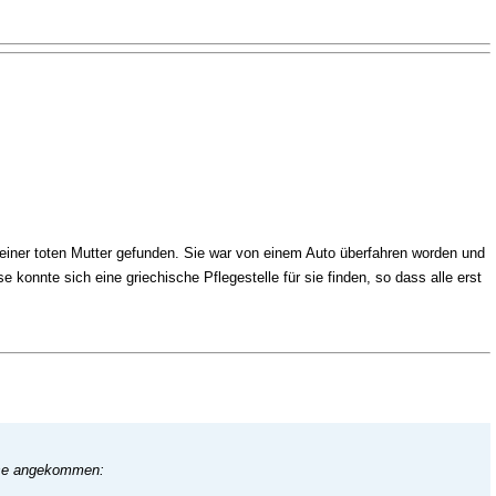
einer toten Mutter gefunden. Sie war von einem Auto überfahren worden und
e konnte sich eine griechische Pflegestelle für sie finden, so dass alle erst
use angekommen: