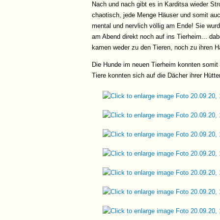
Nach und nach gibt es in Karditsa wieder Stro
chaotisch, jede Menge Häuser und somit auc
mental und nervlich völlig am Ende! Sie wur
am Abend direkt noch auf ins Tierheim... dab
kamen weder zu den Tieren, noch zu ihren 
Die Hunde im neuen Tierheim konnten somit 
Tiere konnten sich auf die Dächer ihrer Hütt