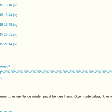
hte-neu?
mg%20%20%20%20%20%20%20%20%20%20%20%20%20%20%20%20%20%2
4c
mmen... einige Hunde wurden privat bei den Tierschützern untergebracht, eini