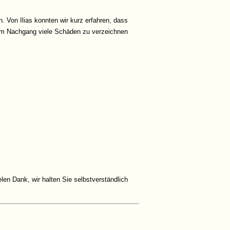
. Von Ilias konnten wir kurz erfahren, dass
 im Nachgang viele Schäden zu verzeichnen
len Dank, wir halten Sie selbstverständlich