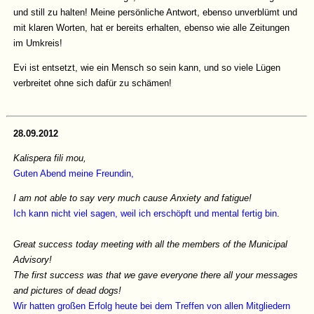
und still zu halten! Meine persönliche Antwort, ebenso unverblümt und
mit klaren Worten, hat er bereits erhalten, ebenso wie alle Zeitungen
im Umkreis!
Evi ist entsetzt, wie ein Mensch so sein kann, und so viele Lügen
verbreitet ohne sich dafür zu schämen!
28.09.2012
Kalispera fili mou,
Guten Abend meine Freundin,
I am not able to say very much cause Anxiety and fatigue!
Ich kann nicht viel sagen, weil ich erschöpft und mental fertig bin
.
Great success today meeting with all the members of the Municipal
Advisory!
The first success was that we gave everyone there all your messages
and pictures of dead dogs!
Wir hatten großen Erfolg heute bei dem Treffen von allen Mitgliedern