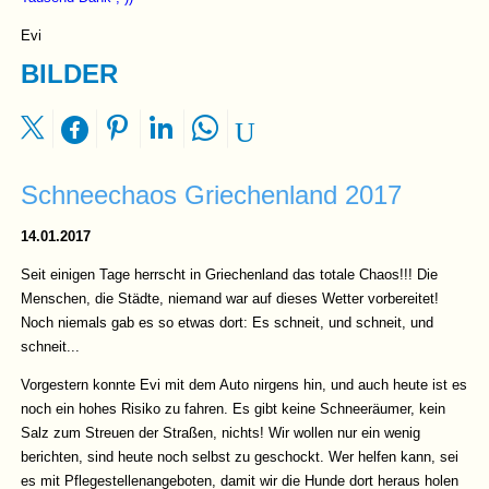
Evi
BILDER
Schneechaos Griechenland 2017
14.01.2017
Seit einigen Tage herrscht in Griechenland das totale Chaos!!! Die
Menschen, die Städte, niemand war auf dieses Wetter vorbereitet!
Noch niemals gab es so etwas dort: Es schneit, und schneit, und
schneit...
Vorgestern konnte Evi mit dem Auto nirgens hin, und auch heute ist es
noch ein hohes Risiko zu fahren. Es gibt keine Schneeräumer, kein
Salz zum Streuen der Straßen, nichts! Wir wollen nur ein wenig
berichten, sind heute noch selbst zu geschockt. Wer helfen kann, sei
es mit Pflegestellenangeboten, damit wir die Hunde dort heraus holen