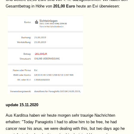
Gesamtbetrag in Höhe von
201,00 Euro
heute an Evi überwiesen:
update 15.11.2020
Aus Karditsa haben wir heute morgen sehr traurige Nachrichten
erhalten:
"Today Panagiotis I had to allow him to be free, he had
cancer near his anus, we were dealing with this, but two days ago he