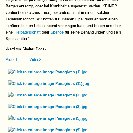
Bergen entsorgt, oder bei Krankheit ausgesetzt werden. KEINER
verdient ein solches Ende, besonders nicht in einem solchen
Lebensabschnitt. Wir hoffen für unseren Opa, dass er noch einen
schönen letzten Lebensabend verbringen kann und freuen uns über
eine
Tierpatenschaft
oder
Spende
für seine Behandlungen und sein
Spezialfutter."
-Karditsa Shelter Dogs-
Video1
Video2