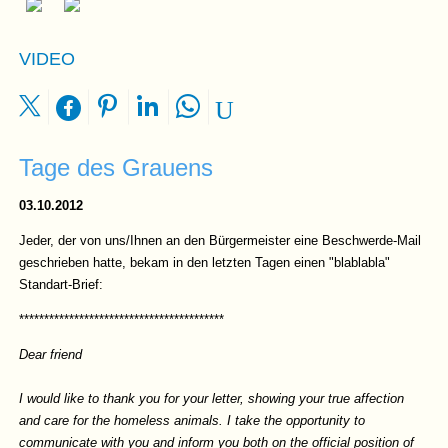
VIDEO
Tage des Grauens
03.10.2012
Jeder, der von uns/Ihnen an den Bürgermeister eine Beschwerde-Mail
geschrieben hatte, bekam in den letzten Tagen einen "blablabla"
Standart-Brief:
*****************************************
Dear friend
I would like to thank you for your letter, showing your true affection
and care for the homeless animals. I take the opportunity to
communicate with you and inform you both on the official position of