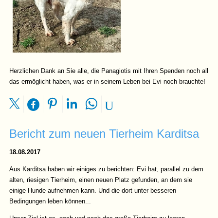
Herzlichen Dank an Sie alle, die Panagiotis mit Ihren Spenden noch all
das ermöglicht haben, was er in seinem Leben bei Evi noch brauchte!
Bericht zum neuen Tierheim Karditsa
18.08.2017
Aus Karditsa haben wir einiges zu berichten: Evi hat, parallel zu dem
alten, riesigen Tierheim, einen neuen Platz gefunden, an dem sie
einige Hunde aufnehmen kann. Und die dort unter besseren
Bedingungen leben können...