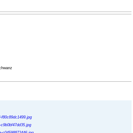
Schwanz