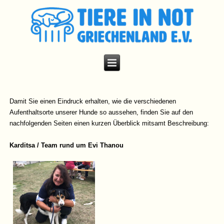
Damit Sie einen Eindruck erhalten, wie die verschiedenen
Aufenthaltsorte unserer Hunde so aussehen, finden Sie auf den
nachfolgenden Seiten einen kurzen Überblick mitsamt Beschreibung:
Karditsa / Team rund um Evi Thanou