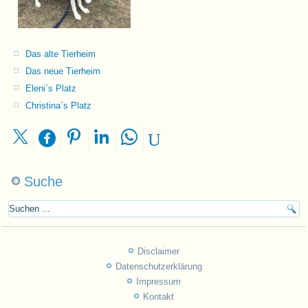
Das alte Tierheim
Das neue Tierheim
Eleni´s Platz
Christina´s Platz
Suche
Disclaimer
Datenschutzerklärung
Impressum
Kontakt