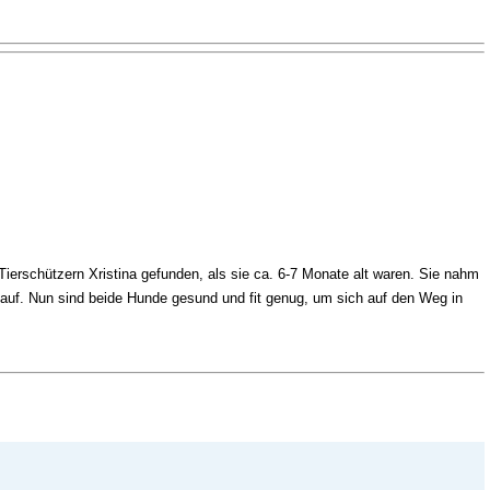
ierschützern Xristina gefunden, als sie ca. 6-7 Monate alt waren. Sie nahm
auf. Nun sind beide Hunde gesund und fit genug, um sich auf den Weg in