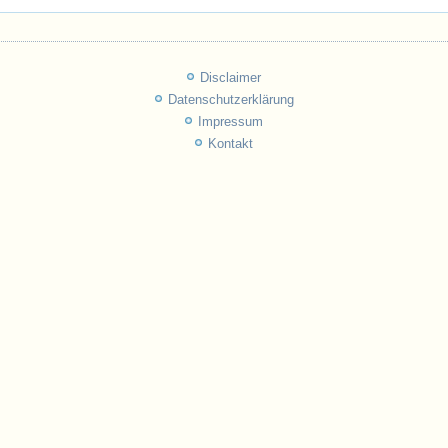
Disclaimer
Datenschutzerklärung
Impressum
Kontakt