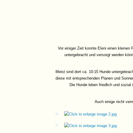
Vor einiger Zeit konnte Eleni einen kleinen 
untergebracht und versorgt werden könne
Meist sind dort ca. 10-15 Hunde untergebrach
diese mit entsprechenden Planen und Sonne
Die Hunde leben friedlich und sozia
Auch einige nicht ver