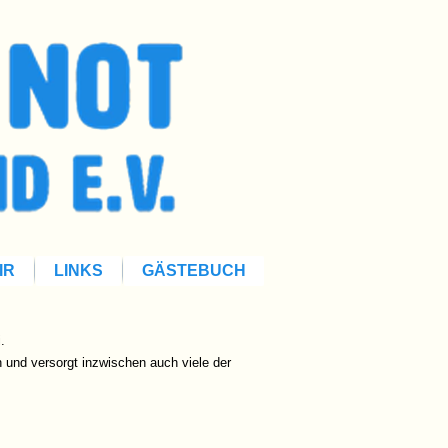
IR
LINKS
GÄSTEBUCH
.
n und versorgt inzwischen auch viele der