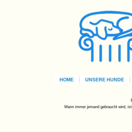
HOME
UNSERE HUNDE
Wann immer jemand gebraucht wird, ist s