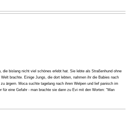
 die bislang nicht viel schönes erlebt hat. Sie lebte als Straßenhund ohne
 Welt brachte. Einige Jungs, die dort lebten, nahmen ihr die Babies nach
zu ärgern. Moca suchte tagelang nach ihren Welpen und lief panisch im
r für eine Gefahr - man brachte sie dann zu Evi mit den Worten: "Man