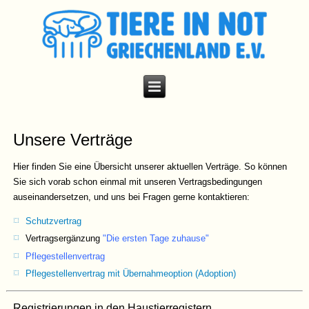
Unsere Verträge
Hier finden Sie eine Übersicht unserer aktuellen Verträge. So können
Sie sich vorab schon einmal mit unseren Vertragsbedingungen
auseinandersetzen, und uns bei Fragen gerne kontaktieren:
Schutzvertrag
Vertragsergänzung
"Die ersten Tage zuhause"
Pflegestellenvertrag
Pflegestellenvertrag mit Übernahmeoption (Adoption)
Registrierungen in den Haustierregistern