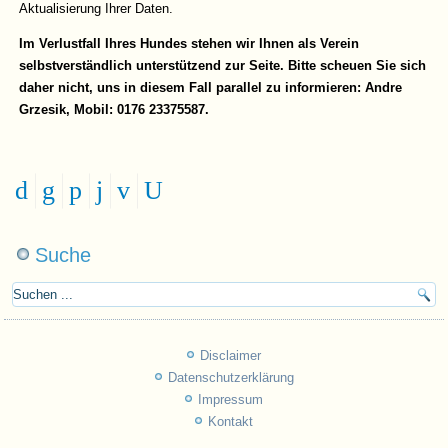
Aktualisierung Ihrer Daten.
Im Verlustfall Ihres Hundes stehen wir Ihnen als Verein
selbstverständlich unterstützend zur Seite. Bitte scheuen Sie sich
daher nicht, uns in diesem Fall parallel zu informieren: Andre
Grzesik, Mobil: 0176 23375587.
Suche
Disclaimer
Datenschutzerklärung
Impressum
Kontakt