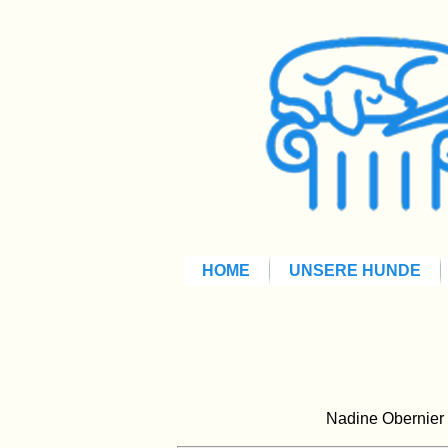
HOME
UNSERE HUNDE
Nadine Obernier 