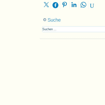
Suche