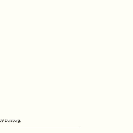
259 Duisburg.