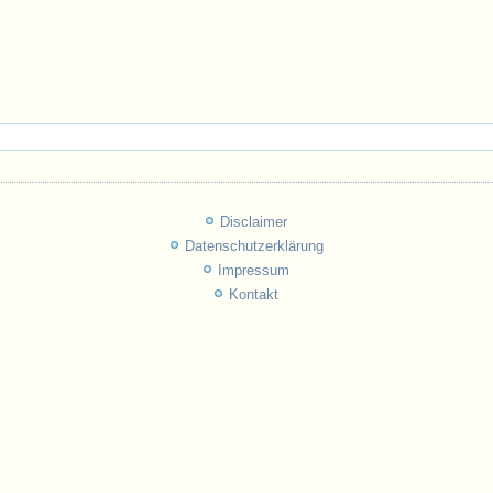
Disclaimer
Datenschutzerklärung
Impressum
Kontakt