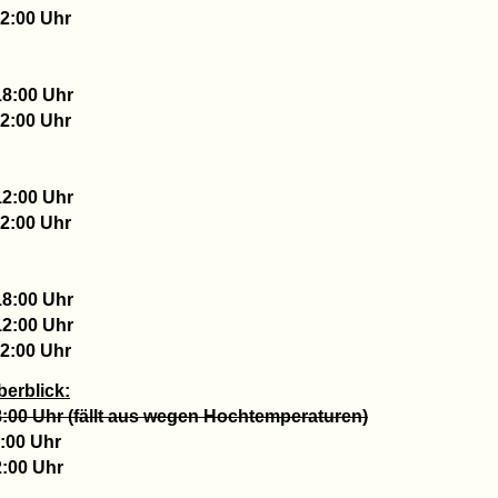
12:00 Uhr
18:00 Uhr
12:00 Uhr
12:00 Uhr
12:00 Uhr
18:00 Uhr
12:00 Uhr
12:00 Uhr
berblick:
8:00 Uhr (fällt aus wegen Hochtemperaturen)
2:00 Uhr
2:00 Uhr