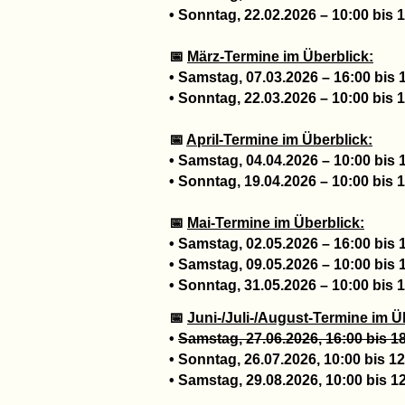
• Sonntag, 22.02.2026 – 10:00 bis 
📅
März-Termine im Überblick:
• Samstag, 07.03.2026 – 16:00 bis 
• Sonntag, 22.03.2026 – 10:00 bis 
📅
April-Termine im Überblick:
• Samstag, 04.04.2026 – 10:00 bis 
• Sonntag, 19.04.2026 – 10:00 bis 
📅
Mai-Termine im Überblick:
• Samstag, 02.05.2026 – 16:00 bis 
• Samstag, 09.05.2026 – 10:00 bis 
• Sonntag, 31.05.2026 – 10:00 bis 
📅
Juni-/Juli-/August-Termine im Ü
•
Samstag, 27.06.2026, 16:00 bis 1
• Sonntag, 26.07.2026, 10:00 bis 1
• Samstag, 29.08.2026, 10:00 bis 1