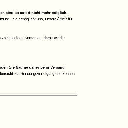
n sind ab sofort nicht mehr möglich.
zung - sie ermöglicht uns, unsere Arbeit für
 vollständigen Namen an, damit wir die
enden Sie Nadine daher beim Versand
 Übersicht zur Sendungsverfolgung und können