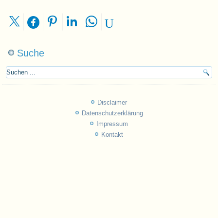
Suche
Disclaimer
Datenschutzerklärung
Impressum
Kontakt