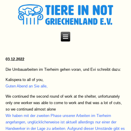
03.12.2022
Die Umbauarbeiten im Tierheim gehen voran, und Evi schreibt dazu:
Kalispera to all of you,
Guten Abend an Sie alle,
We continued the second round of work at the shelter, unfortunately
only one worker was able to come to work and that was a lot of cuts,
so we continued almost alone
Wir haben mit der zweiten Phase unserer Arbeiten im Tierheim
angefangen, unglücklicherweise ist aktuell allerdings nur einer der
Handwerker in der Lage zu arbeiten. Aufgrund dieser Umstände gibt es