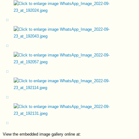
View the embedded image gallery online at: