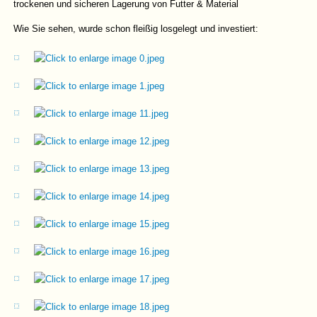
trockenen und sicheren Lagerung von Futter & Material
Wie Sie sehen, wurde schon fleißig losgelegt und investiert: