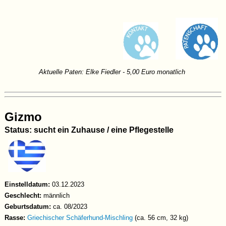
Aktuelle Paten: Elke Fiedler - 5,00 Euro monatlich
Gizmo
Status: sucht ein Zuhause / eine Pflegestelle
Einstelldatum:
03.12.2023
Geschlecht:
männlich
Geburtsdatum:
ca. 08/2023
Rasse:
Griechischer Schäferhund-Mischling
(ca. 56 cm, 32 kg)