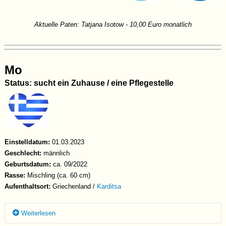
Aktuelle Paten: Tatjana Isotow - 10,00 Euro monatlich
Mo
Status: sucht ein Zuhause / eine Pflegestelle
Einstelldatum:
01.03.2023
Geschlecht:
männlich
Geburtsdatum:
ca. 09/2022
Rasse:
Mischling (ca. 60 cm)
Aufenthaltsort:
Griechenland /
Karditsa
Weiterlesen