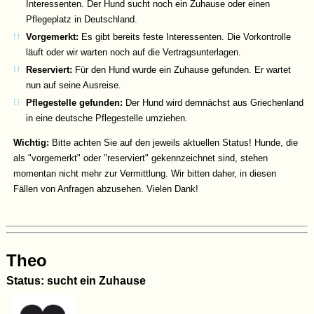
Interessenten. Der Hund sucht noch ein Zuhause oder einen
Pflegeplatz in Deutschland.
Vorgemerkt:
Es gibt bereits feste Interessenten. Die Vorkontrolle
läuft oder wir warten noch auf die Vertragsunterlagen.
Reserviert:
Für den Hund wurde
ein Zuhause gefunden. Er wartet
nun auf seine Ausreise.
Pflegestelle gefunden:
Der Hund wird demnächst aus Griechenland
in eine deutsche Pflegestelle umziehen.
Wichtig:
Bitte achten Sie auf den jeweils aktuellen Status! Hunde, die
als "vorgemerkt" oder "reserviert" gekennzeichnet sind, stehen
momentan nicht mehr zur Vermittlung. Wir bitten daher, in diesen
Fällen von Anfragen abzusehen. Vielen Dank!
Theo
Status: sucht ein Zuhause