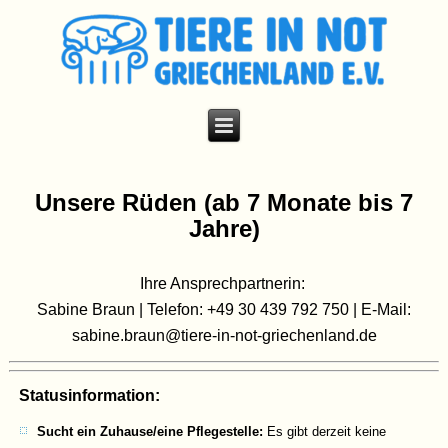
Unsere Rüden (ab 7 Monate bis 7
Jahre)
Ihre Ansprechpartnerin:
Sabine Braun | Telefon: +49 30 439 792 750 | E-Mail:
sabine.braun@tiere-in-not-griechenland.de
Statusinformation:
Sucht ein Zuhause/eine Pflegestelle:
Es gibt derzeit keine