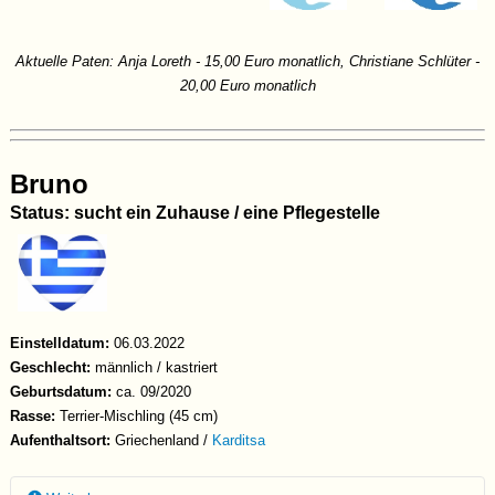
Aktuelle Paten: Anja Loreth - 15,00 Euro monatlich, Christiane Schlüter -
20,00 Euro monatlich
Bruno
Status: sucht ein Zuhause / eine Pflegestelle
Einstelldatum:
06.03.2022
Geschlecht:
männlich / kastriert
Geburtsdatum:
ca. 09/2020
Rasse:
Terrier-Mischling (45 cm)
Aufenthaltsort:
Griechenland /
Karditsa