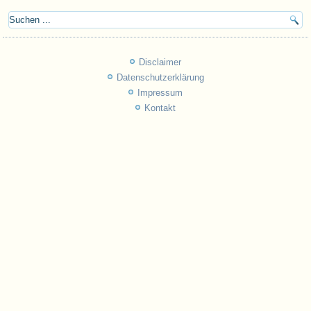
Disclaimer
Datenschutzerklärung
Impressum
Kontakt