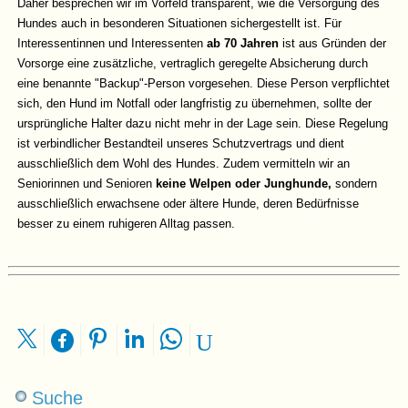
Daher besprechen wir im Vorfeld transparent, wie die Versorgung des
Hundes auch in besonderen Situationen sichergestellt ist. Für
Interessentinnen und Interessenten
ab 70 Jahren
ist aus Gründen der
Vorsorge eine zusätzliche, vertraglich geregelte Absicherung durch
eine benannte "Backup"-Person vorgesehen. Diese Person verpflichtet
sich, den Hund im Notfall oder langfristig zu übernehmen, sollte der
ursprüngliche Halter dazu nicht mehr in der Lage sein. Diese Regelung
ist verbindlicher Bestandteil unseres Schutzvertrags und dient
ausschließlich dem Wohl des Hundes. Zudem vermitteln wir an
Seniorinnen und Senioren
keine Welpen oder Junghunde,
sondern
ausschließlich erwachsene oder ältere Hunde, deren Bedürfnisse
besser zu einem ruhigeren Alltag passen.
Suche