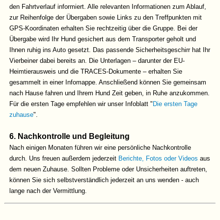
den Fahrtverlauf informiert. Alle relevanten Informationen zum Ablauf,
zur Reihenfolge der Übergaben sowie Links zu den Treffpunkten mit
GPS-Koordinaten erhalten Sie rechtzeitig über die Gruppe. Bei der
Übergabe wird Ihr Hund gesichert aus dem Transporter geholt und
Ihnen ruhig ins Auto gesetzt. Das passende Sicherheitsgeschirr hat Ihr
Vierbeiner dabei bereits an. Die Unterlagen – darunter der EU-
Heimtierausweis und die TRACES-Dokumente – erhalten Sie
gesammelt in einer Infomappe.
Anschließend können Sie gemeinsam
nach Hause fahren und Ihrem Hund Zeit geben, in Ruhe anzukommen.
Für die ersten Tage empfehlen wir unser Infoblatt "
Die ersten Tage
zuhause
".
6. Nachkontrolle und Begleitung
Nach einigen Monaten führen wir eine persönliche Nachkontrolle
durch. Uns freuen außerdem jederzeit
Berichte, Fotos oder Videos
aus
dem neuen Zuhause. Sollten Probleme oder Unsicherheiten auftreten,
können Sie sich selbstverständlich jederzeit an uns wenden - auch
lange nach der Vermittlung.