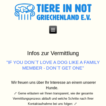
Infos zur Vermittlung
"IF YOU DON´T LOVE A DOG LIKE A FAMILY
MEMBER - DON´T GET ONE"
Wir freuen uns über Ihr Interesse an einem unserer
Hunde.
🦴 Gerne erläutern wir Ihnen transparent, wie der gesamte
Vermittlungsprozess abläuft und welche Schritte nach Ihrer
Kontaktaufnahme bei uns folgen: 🦴