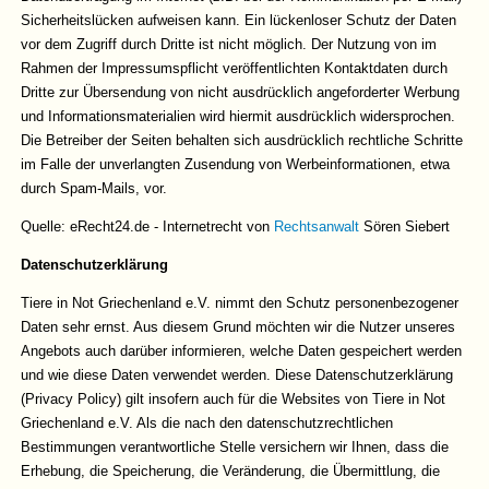
Sicherheitslücken aufweisen kann. Ein lückenloser Schutz der Daten
vor dem Zugriff durch Dritte ist nicht möglich. Der Nutzung von im
Rahmen der Impressumspflicht veröffentlichten Kontaktdaten durch
Dritte zur Übersendung von nicht ausdrücklich angeforderter Werbung
und Informationsmaterialien wird hiermit ausdrücklich widersprochen.
Die Betreiber der Seiten behalten sich ausdrücklich rechtliche Schritte
im Falle der unverlangten Zusendung von Werbeinformationen, etwa
durch Spam-Mails, vor.
Quelle: eRecht24.de - Internetrecht von
Rechtsanwalt
Sören Siebert
Datenschutzerklärung
Tiere in Not Griechenland e.V. nimmt den Schutz personenbezogener
Daten sehr ernst. Aus diesem Grund möchten wir die Nutzer unseres
Angebots auch darüber informieren, welche Daten gespeichert werden
und wie diese Daten verwendet werden. Diese Datenschutzerklärung
(Privacy Policy) gilt insofern auch für die Websites von Tiere in Not
Griechenland e.V. Als die nach den datenschutzrechtlichen
Bestimmungen verantwortliche Stelle versichern wir Ihnen, dass die
Erhebung, die Speicherung, die Veränderung, die Übermittlung, die