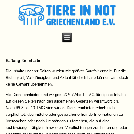
Haftung für Inhalte
Die Inhalte unserer Seiten wurden mit größter Sorgfalt erstellt. Für die
Richtigkeit, Vollständigkeit und Aktualität der Inhalte können wir jedoch
keine Gewähr übernehmen.
Als Diensteanbieter sind wir gemäß § 7 Abs.1 TMG für eigene Inhalte
auf diesen Seiten nach den allgemeinen Gesetzen verantwortlich.
Nach §§ 8 bis 10 TMG sind wir als Diensteanbieter jedoch nicht
verpflichtet, übermittelte oder gespeicherte fremde Informationen zu
überwachen oder nach Umständen zu forschen, die auf eine
rechtswidrige Tätigkeit hinweisen. Verpflichtungen zur Entfernung oder