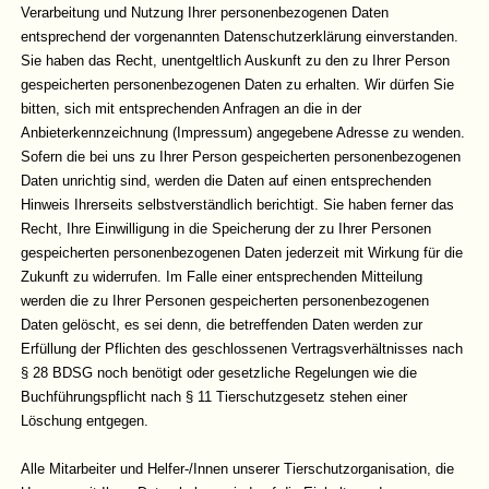
Verarbeitung und Nutzung Ihrer personenbezogenen Daten
entsprechend der vorgenannten Datenschutzerklärung einverstanden.
Sie haben das Recht, unentgeltlich Auskunft zu den zu Ihrer Person
gespeicherten personenbezogenen Daten zu erhalten. Wir dürfen Sie
bitten, sich mit entsprechenden Anfragen an die in der
Anbieterkennzeichnung (Impressum) angegebene Adresse zu wenden.
Sofern die bei uns zu Ihrer Person gespeicherten personenbezogenen
Daten unrichtig sind, werden die Daten auf einen entsprechenden
Hinweis Ihrerseits selbstverständlich berichtigt. Sie haben ferner das
Recht, Ihre Einwilligung in die Speicherung der zu Ihrer Personen
gespeicherten personenbezogenen Daten jederzeit mit Wirkung für die
Zukunft zu widerrufen. Im Falle einer entsprechenden Mitteilung
werden die zu Ihrer Personen gespeicherten personenbezogenen
Daten gelöscht, es sei denn, die betreffenden Daten werden zur
Erfüllung der Pflichten des geschlossenen Vertragsverhältnisses nach
§ 28 BDSG noch benötigt oder gesetzliche Regelungen wie die
Buchführungspflicht nach § 11 Tierschutzgesetz stehen einer
Löschung entgegen.
Alle Mitarbeiter und Helfer-/Innen unserer Tierschutzorganisation, die