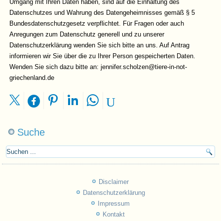
Umgang mit Ihren Daten haben, sind auf die Einhaltung des
Datenschutzes und Wahrung des Datengeheimnisses gemäß § 5
Bundesdatenschutzgesetz verpflichtet. Für Fragen oder auch
Anregungen zum Datenschutz generell und zu unserer
Datenschutzerklärung wenden Sie sich bitte an uns. Auf Antrag
informieren wir Sie über die zu Ihrer Person gespeicherten Daten.
Wenden Sie sich dazu bitte an: jennifer.scholzen@tiere-in-not-
griechenland.de
Suche
Disclaimer
Datenschutzerklärung
Impressum
Kontakt