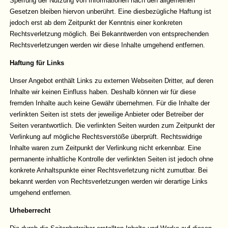
Sperrung der Nutzung von Informationen nach den allgemeinen
Gesetzen bleiben hiervon unberührt. Eine diesbezügliche Haftung ist
jedoch erst ab dem Zeitpunkt der Kenntnis einer konkreten
Rechtsverletzung möglich. Bei Bekanntwerden von entsprechenden
Rechtsverletzungen werden wir diese Inhalte umgehend entfernen.
Haftung für Links
Unser Angebot enthält Links zu externen Webseiten Dritter, auf deren
Inhalte wir keinen Einfluss haben. Deshalb können wir für diese
fremden Inhalte auch keine Gewähr übernehmen. Für die Inhalte der
verlinkten Seiten ist stets der jeweilige Anbieter oder Betreiber der
Seiten verantwortlich. Die verlinkten Seiten wurden zum Zeitpunkt der
Verlinkung auf mögliche Rechtsverstöße überprüft. Rechtswidrige
Inhalte waren zum Zeitpunkt der Verlinkung nicht erkennbar. Eine
permanente inhaltliche Kontrolle der verlinkten Seiten ist jedoch ohne
konkrete Anhaltspunkte einer Rechtsverletzung nicht zumutbar. Bei
bekannt werden von Rechtsverletzungen werden wir derartige Links
umgehend entfernen.
Urheberrecht