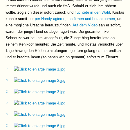
immer dünner wurde und auch nie fraß. Sobald er sich ihm nähern
wollte, zog sich dieser sofort zurück und
flüchtete in den Wald
. Kostas
konnte somit nur
per Handy agieren, ihn filmen und heranzoomen,
um
eine mögliche Ursache herauszufinden.
Auf dem Video
sah er sofort,
warum der junge Hund so abgemagert war: Die gesamte linke
Schnauze war bei ihm weggefault, die Zunge hing bereits lose an
seinem Kehlkopf herunter. Die Zeit rannte, und Kostas versuchte über
Tage hinweg den Rüden einzufangen - gestern gelang es ihm endlich
und er brachte Iason (so haben wir ihn genannt) sofort zum Tierarzt.