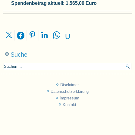
Spendenbetrag aktuell: 1.565,00 Euro
Suche
Disclaimer
Datenschutzerklärung
Impressum
Kontakt