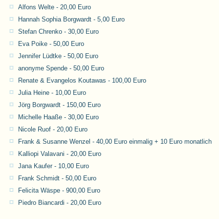
Alfons Welte - 20,00 Euro
Hannah Sophia Borgwardt - 5,00 Euro
Stefan Chrenko - 30,00 Euro
Eva Poike - 50,00 Euro
Jennifer Lüdtke - 50,00 Euro
anonyme Spende - 50,00 Euro
Renate & Evangelos Koutawas - 100,00 Euro
Julia Heine - 10,00 Euro
Jörg Borgwardt - 150,00 Euro
Michelle Haaße - 30,00 Euro
Nicole Ruof - 20,00 Euro
Frank & Susanne Wenzel - 40,00 Euro einmalig + 10 Euro monatlich
Kalliopi Valavani - 20,00 Euro
Jana Kaufer - 10,00 Euro
Frank Schmidt - 50,00 Euro
Felicita Wäspe - 900,00 Euro
Piedro Biancardi - 20,00 Euro