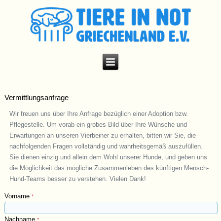
Vermittlungsanfrage
Wir freuen uns über Ihre Anfrage bezüglich einer Adoption bzw.
Pflegestelle. Um vorab ein grobes Bild über Ihre Wünsche und
Erwartungen an unseren Vierbeiner zu erhalten, bitten wir Sie, die
nachfolgenden Fragen vollständig und wahrheitsgemäß auszufüllen.
Sie dienen einzig und allein dem Wohl unserer Hunde, und geben uns
die Möglichkeit das mögliche Zusammenleben des künftigen Mensch-
Hund-Teams besser zu verstehen. Vielen Dank!
Vorname
*
Nachname
*