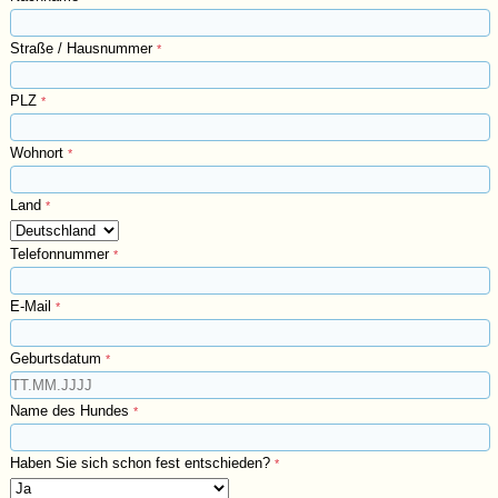
Straße / Hausnummer
*
PLZ
*
Wohnort
*
Land
*
Telefonnummer
*
E-Mail
*
Geburtsdatum
*
Name des Hundes
*
Haben Sie sich schon fest entschieden?
*