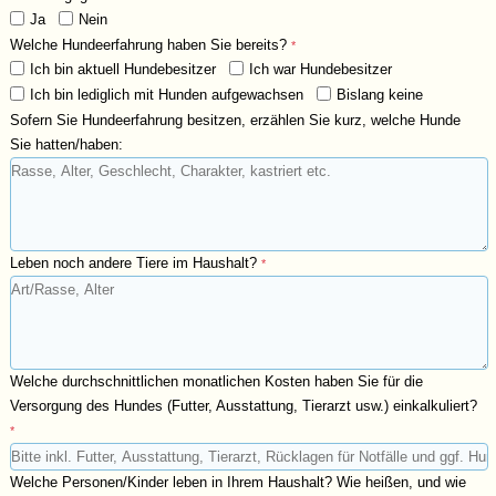
Ja
Nein
Welche Hundeerfahrung haben Sie bereits?
*
Ich bin aktuell Hundebesitzer
Ich war Hundebesitzer
Ich bin lediglich mit Hunden aufgewachsen
Bislang keine
Sofern Sie Hundeerfahrung besitzen, erzählen Sie kurz, welche Hunde
Sie hatten/haben:
Leben noch andere Tiere im Haushalt?
*
Welche durchschnittlichen monatlichen Kosten haben Sie für die
Versorgung des Hundes (Futter, Ausstattung, Tierarzt usw.) einkalkuliert?
*
Welche Personen/Kinder leben in Ihrem Haushalt? Wie heißen, und wie