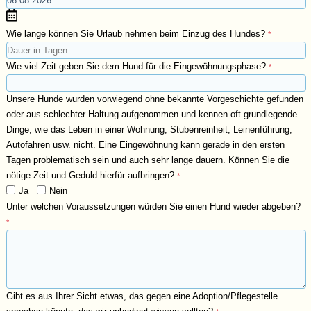
Wie lange können Sie Urlaub nehmen beim Einzug des Hundes?
*
Wie viel Zeit geben Sie dem Hund für die Eingewöhnungsphase?
*
Unsere Hunde wurden vorwiegend ohne bekannte Vorgeschichte gefunden
oder aus schlechter Haltung aufgenommen und kennen oft grundlegende
Dinge, wie das Leben in einer Wohnung, Stubenreinheit, Leinenführung,
Autofahren usw. nicht. Eine Eingewöhnung kann gerade in den ersten
Tagen problematisch sein und auch sehr lange dauern. Können Sie die
nötige Zeit und Geduld hierfür aufbringen?
*
Ja
Nein
Unter welchen Voraussetzungen würden Sie einen Hund wieder abgeben?
*
Gibt es aus Ihrer Sicht etwas, das gegen eine Adoption/Pflegestelle