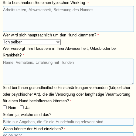
Bitte beschreiben Sie einen typischen Werktag.
*
Wer wird sich hauptsächlich um den Hund kümmern?
*
Wer versorgt Ihre Haustiere in Ihrer Abwesenheit, Urlaub oder bei
Krankheit?
*
Sind bei Ihnen gesundheitliche Einschränkungen vorhanden (körperlicher
oder psychischer Art), die die Versorgung oder langfristige Verantwortung
für einen Hund beeinflussen könnten?
*
Nein
Ja
Sofern ja, welche sind das?
Wann könnte der Hund einziehen?
*