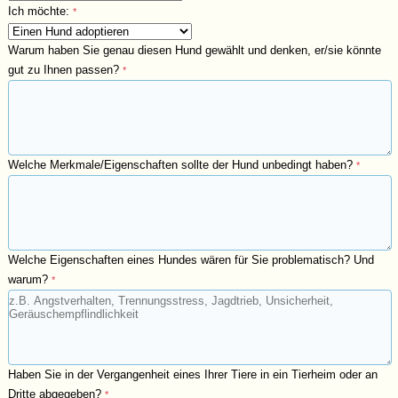
Ich möchte:
*
Warum haben Sie genau diesen Hund gewählt und denken, er/sie könnte
gut zu Ihnen passen?
*
Welche Merkmale/Eigenschaften sollte der Hund unbedingt haben?
*
Welche Eigenschaften eines Hundes wären für Sie problematisch? Und
warum?
*
Haben Sie in der Vergangenheit eines Ihrer Tiere in ein Tierheim oder an
Dritte abgegeben?
*