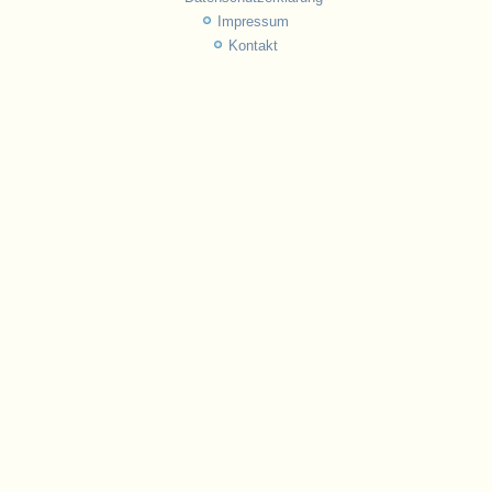
Impressum
Kontakt