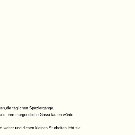
uen,die täglichen Spaziergänge.
ses, ihre morgendliche Gassi laufen würde
 weiter und diesen kleinen Sturheiten lebt sie