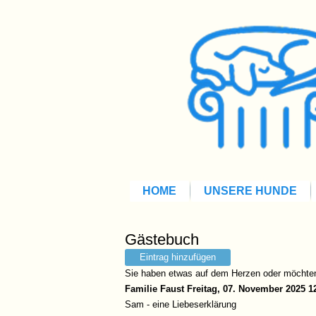
HOME
UNSERE HUNDE
Gästebuch
Eintrag hinzufügen
Sie haben etwas auf dem Herzen oder möchten 
Familie Faust
Freitag, 07. November 2025 1
Sam - eine Liebeserklärung