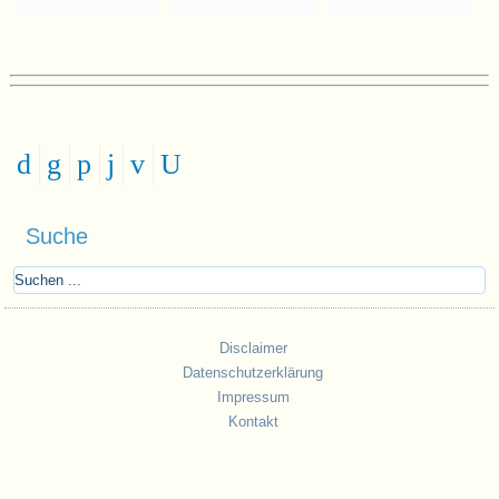
Suche
Disclaimer
Datenschutzerklärung
Impressum
Kontakt