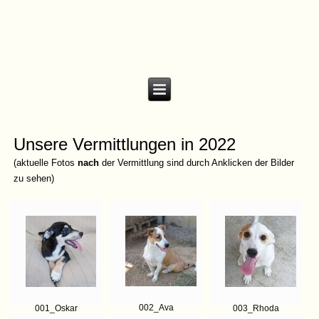
Unsere Vermittlungen in 2022
(aktuelle Fotos
nach
der Vermittlung sind durch Anklicken der Bilder
zu sehen)
002_Ava
001_Oskar
003_Rhoda