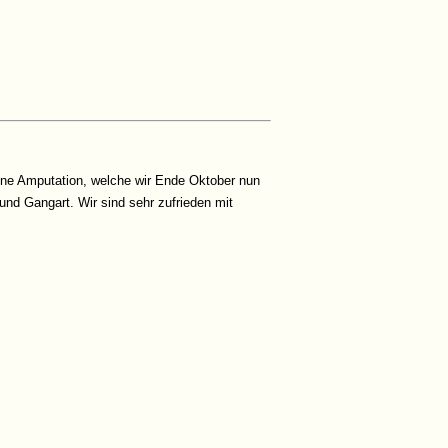
 eine Amputation, welche wir Ende Oktober nun
 und Gangart. Wir sind sehr zufrieden mit