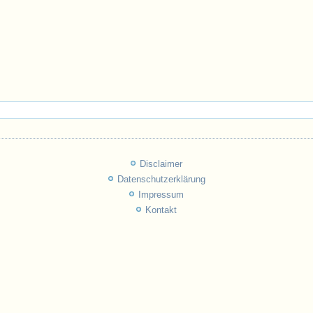
Disclaimer
Datenschutzerklärung
Impressum
Kontakt