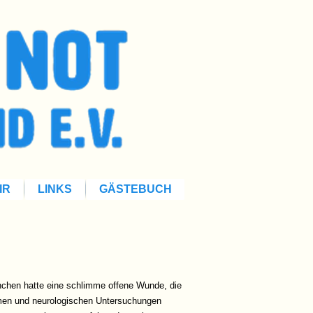
IR
LINKS
GÄSTEBUCH
inchen hatte eine schlimme offene Wunde, die
hmen und neurologischen Untersuchungen