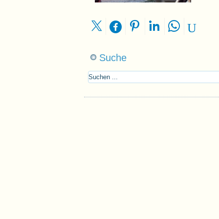
Suche