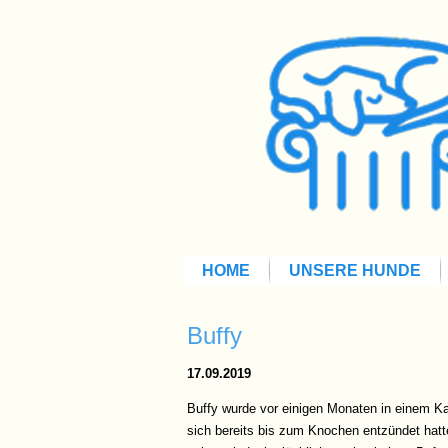
HOME
UNSERE HUNDE
Buffy
17.09.2019
Buffy wurde vor einigen Monaten in einem Ka
sich bereits bis zum Knochen entzündet hat