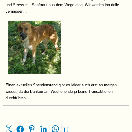
und Stress mit Sanftmut aus dem Wege ging. Wir werden ihn dolle
vermissen...
Einen aktuellen Spendenstand gibt es leider auch erst ab morgen
wieder, da die Banken am Wochenende ja keine Transaktionen
durchführen.