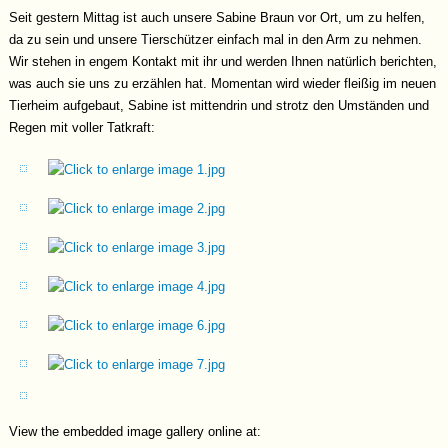
Seit gestern Mittag ist auch unsere Sabine Braun vor Ort, um zu helfen,
da zu sein und unsere Tierschützer einfach mal in den Arm zu nehmen.
Wir stehen in engem Kontakt mit ihr und werden Ihnen natürlich berichten,
was auch sie uns zu erzählen hat. Momentan wird wieder fleißig im neuen
Tierheim aufgebaut, Sabine ist mittendrin und strotz den Umständen und
Regen mit voller Tatkraft:
View the embedded image gallery online at: