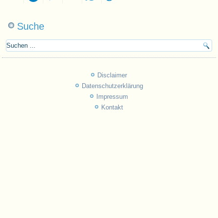
Suche
Disclaimer
Datenschutzerklärung
Impressum
Kontakt