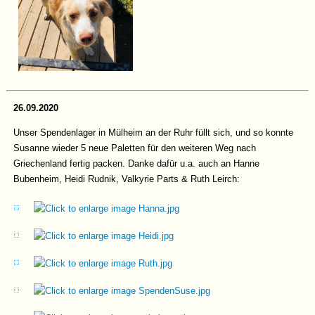
26.09.2020
Unser Spendenlager in Mülheim an der Ruhr füllt sich, und so konnte
Susanne wieder 5 neue Paletten für den weiteren Weg nach
Griechenland fertig packen. Danke dafür u.a. auch an Hanne
Bubenheim, Heidi Rudnik, Valkyrie Parts & Ruth Leirch: