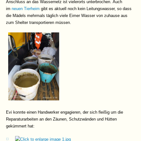
Anschluss an das Wassernetz ist vielerorts unterbrochen. Auch
im
neuen Tierheim
gibt es aktuell noch kein Leitungswasser, so dass
die Mädels mehrmals täglich viele Eimer Wasser von zuhause aus
zum Shelter transportieren müssen.
Evi konnte einen Handwerker engagieren, der sich fleißig um die
Reparaturarbeiten an den Zäunen, Schutzwänden und Hütten
gekümmert hat: