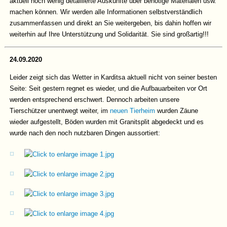
aktuell noch wenig detaillierte Auskünfte über benötige Materialen usw.
machen können. Wir werden alle Informationen selbstverständlich
zusammenfassen und direkt an Sie weitergeben, bis dahin hoffen wir
weiterhin auf Ihre Unterstützung und Solidarität. Sie sind großartig!!!
24.09.2020
Leider zeigt sich das Wetter in Karditsa aktuell nicht von seiner besten
Seite: Seit gestern regnet es wieder, und die Aufbauarbeiten vor Ort
werden entsprechend erschwert. Dennoch arbeiten unsere
Tierschützer unentwegt weiter, im
neuen Tierheim
wurden Zäune
wieder aufgestellt, Böden wurden mit Granitsplit abgedeckt und es
wurde nach den noch nutzbaren Dingen aussortiert: