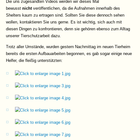
Die uns zugesandten Videos werden wir dieses Mal
bewusst
nicht
veröffentlichen, da die Aufnahmen innerhalb des
Shelters kaum zu ertragen sind. Sollten Sie diese dennoch sehen
wollen, kontaktieren Sie uns gerne. Es ist wichtig, sich auch mit
diesen Dingen zu konfrontieren, denn sie gehören ebenso zum Alltag
unserer Tierschutzarbeit dazu.
Trotz aller Umstände, wurden gestern Nachmittag im neuen Tierheim
bereits die ersten Aufbauarbeiten begonnen, es gab sogar einige neue
Helfer, die fleißig unterstützten: