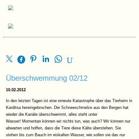
Überschwemmung 02/12
10.02.2012
In den letzten Tagen ist eine erneute Katastrophe über das Tierheim in
Karditsa hereingebrochen. Die Schneeschmelze aus den Bergen hat
wieder die Kanäle überschwemmt, alles steht unter
Wasser! Momentan können wir nichts tun, was auch? Wir können nur
abwarten und hoffen, dass die Tiere diese Kälte überstehen. Sie
stehen bis zum Bauch im eiskalten Wasser, wie sollen sie das nur