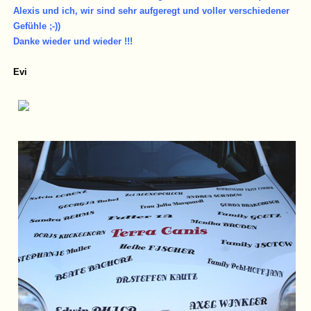
Alexis und ich, wir sind sehr aufgeregt und voller verschiedener
Gefühle ;-))
Danke wieder und wieder !!!
Evi