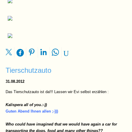
Tierschutzauto
31.08.2012
Das Tierschutzauto ist da!!! Lassen wir Evi selbst erzählen :
Kalispera all of you.:-))
Guten Abend Ihnen allen ;-)))
Who could have imagined that we would have again a car for
transporting the dogs, food and many other things??