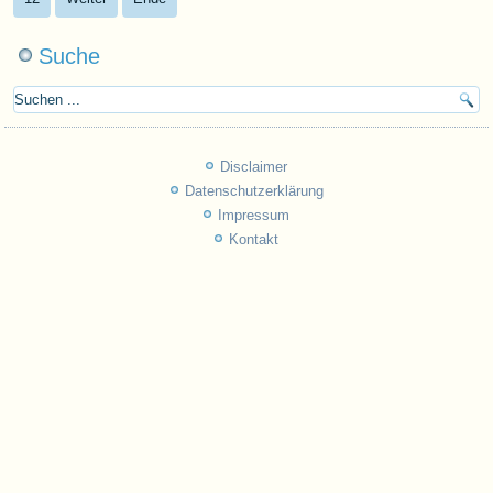
Suche
Disclaimer
Datenschutzerklärung
Impressum
Kontakt