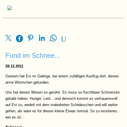
Fund im Schnee...
28.12.2011
Gestern hat Evi im Gebirge, bei einem zufälligen Ausflug dort, dieses
arme Würmchen gefunden.
Uns hat dieses Wesen so gerührt. Es muss so furchtbare Schmerzen
gehabt haben, Hunger, Leid... und dennoch kommt es vertrauensvoll
auf Evi zu, wedelt mit dem maledierten Schwänzchen und will weiter
gehen, als wäre es für dieses kleine Etwas normal. So zu existieren,
wie es ist...