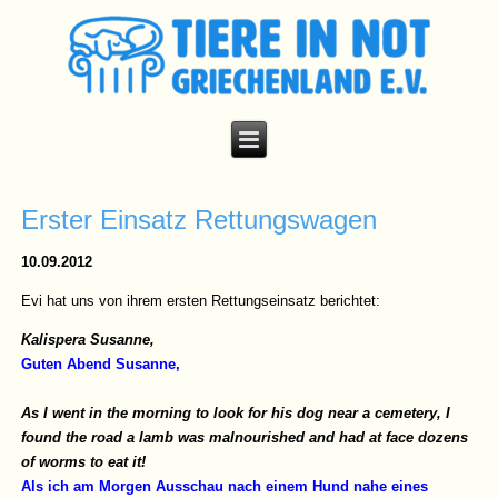
Erster Einsatz Rettungswagen
10.09.2012
Evi hat uns von ihrem ersten Rettungseinsatz berichtet:
Kalispera Susanne,
Guten Abend Susanne,
As I went in the morning to look for his dog near a cemetery, I
found the road a lamb was malnourished and had at face dozens
of worms to eat it!
Als ich am Morgen Ausschau nach einem Hund nahe eines