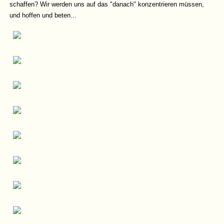
schaffen? Wir werden uns auf das "danach" konzentrieren müssen,
und hoffen und beten...