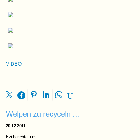
VIDEO
Welpen zu recyceln ...
20.12.2011
Evi berichtet uns: