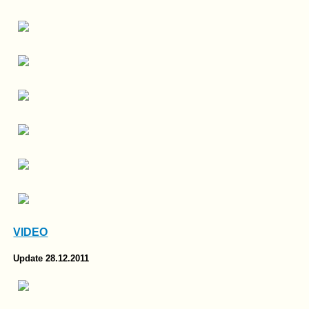
VIDEO
Update 28.12.2011