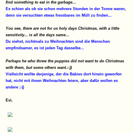
find something to eat in the garbage…
Es schien als ob sie schon mehrere Stunden in der Tonne waren,
denn sie versuchten etwas fressbares im Müll zu finden...
You see, there are not for us holy days Christmas, with a little
sensitivity... is all the days same...
Du siehst, nichtmals zu Weihnachten sind die Menschen
empfindsamer, es ist jeden Tag dasselbe...
Perhaps he who threw the puppies did not want to do Christmas
with them, but some others want.:-))
Vielleicht wollte derjenige, der die Babies dort hinein geworfen
hat, nicht mit ihnen Weihnachten feiern, aber dafür wollen es
andere ;-))
Evi.