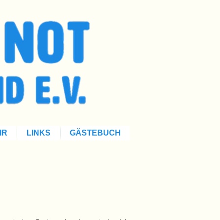
IR
LINKS
GÄSTEBUCH