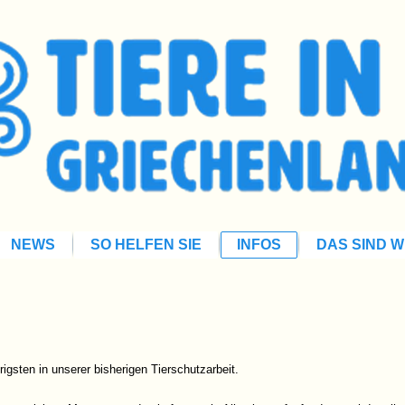
NEWS
SO HELFEN SIE
INFOS
DAS SIND W
rigsten in unserer bisherigen Tierschutzarbeit.