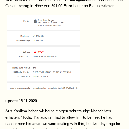
Gesamtbetrag in Höhe von
201,00 Euro
heute an Evi überwiesen:
update 15.11.2020
Aus Karditsa haben wir heute morgen sehr traurige Nachrichten
erhalten:
"Today Panagiotis I had to allow him to be free, he had
cancer near his anus, we were dealing with this, but two days ago he