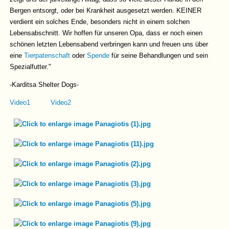
Bergen entsorgt, oder bei Krankheit ausgesetzt werden. KEINER
verdient ein solches Ende, besonders nicht in einem solchen
Lebensabschnitt. Wir hoffen für unseren Opa, dass er noch einen
schönen letzten Lebensabend verbringen kann und freuen uns über
eine
Tierpatenschaft
oder
Spende
für seine Behandlungen und sein
Spezialfutter."
-Karditsa Shelter Dogs-
Video1
Video2