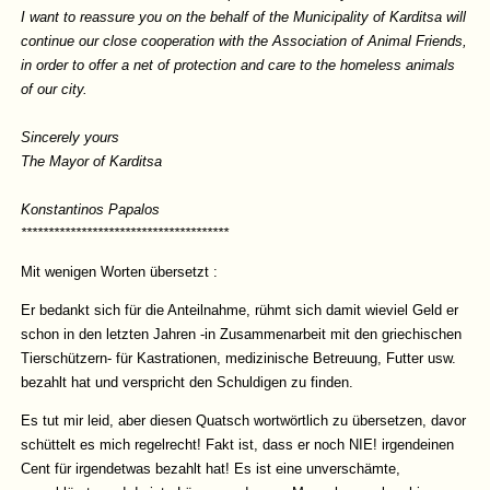
I want to reassure you on the behalf of the Municipality of Karditsa will
continue our close cooperation with the Association of Animal Friends,
in order to offer a net of protection and care to the homeless animals
of our city.
Sincerely yours
The Mayor of Karditsa
Konstantinos Papalos
**************************************
Mit wenigen Worten übersetzt :
Er bedankt sich für die Anteilnahme, rühmt sich damit wieviel Geld er
schon in den letzten Jahren -in Zusammenarbeit mit den griechischen
Tierschützern- für Kastrationen, medizinische Betreuung, Futter usw.
bezahlt hat und verspricht den Schuldigen zu finden.
Es tut mir leid, aber diesen Quatsch wortwörtlich zu übersetzen, davor
schüttelt es mich regelrecht! Fakt ist, dass er noch NIE! irgendeinen
Cent für irgendetwas bezahlt hat! Es ist eine unverschämte,