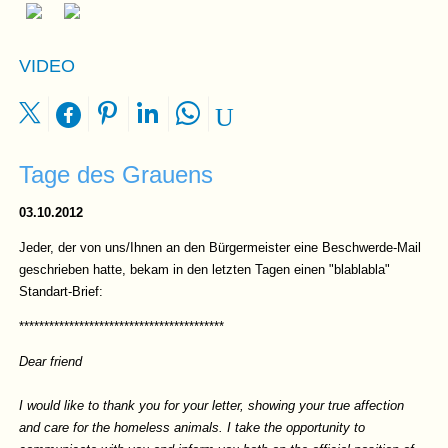
VIDEO
Tage des Grauens
03.10.2012
Jeder, der von uns/Ihnen an den Bürgermeister eine Beschwerde-Mail
geschrieben hatte, bekam in den letzten Tagen einen "blablabla"
Standart-Brief:
*****************************************
Dear friend
I would like to thank you for your letter, showing your true affection
and care for the homeless animals. I take the opportunity to