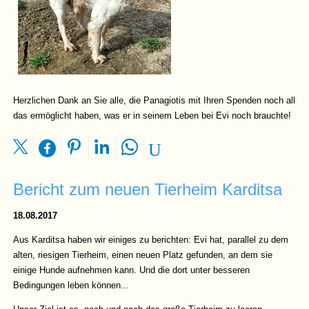
Herzlichen Dank an Sie alle, die Panagiotis mit Ihren Spenden noch all
das ermöglicht haben, was er in seinem Leben bei Evi noch brauchte!
Bericht zum neuen Tierheim Karditsa
18.08.2017
Aus Karditsa haben wir einiges zu berichten: Evi hat, parallel zu dem
alten, riesigen Tierheim, einen neuen Platz gefunden, an dem sie
einige Hunde aufnehmen kann. Und die dort unter besseren
Bedingungen leben können...