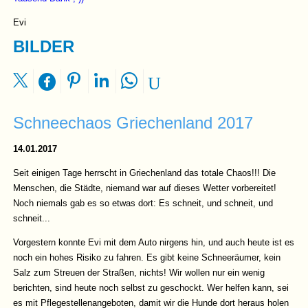
Evi
BILDER
Schneechaos Griechenland 2017
14.01.2017
Seit einigen Tage herrscht in Griechenland das totale Chaos!!! Die
Menschen, die Städte, niemand war auf dieses Wetter vorbereitet!
Noch niemals gab es so etwas dort: Es schneit, und schneit, und
schneit...
Vorgestern konnte Evi mit dem Auto nirgens hin, und auch heute ist es
noch ein hohes Risiko zu fahren. Es gibt keine Schneeräumer, kein
Salz zum Streuen der Straßen, nichts! Wir wollen nur ein wenig
berichten, sind heute noch selbst zu geschockt. Wer helfen kann, sei
es mit Pflegestellenangeboten, damit wir die Hunde dort heraus holen